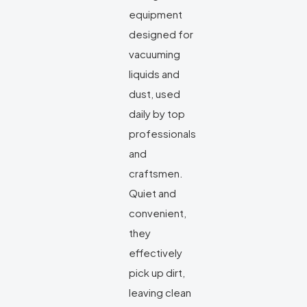
equipment
designed for
vacuuming
liquids and
dust, used
daily by top
professionals
and
craftsmen.
Quiet and
convenient,
they
effectively
pick up dirt,
leaving clean