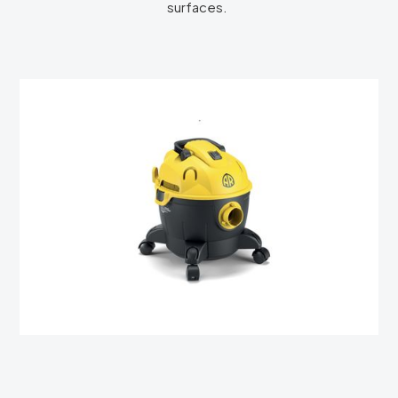
surfaces.