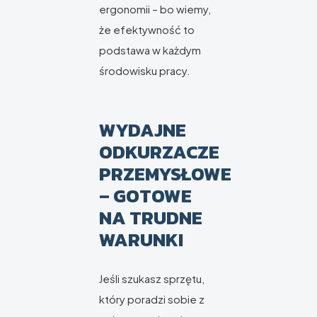
ergonomii – bo wiemy,
że efektywność to
podstawa w każdym
środowisku pracy.
WYDAJNE
ODKURZACZE
PRZEMYSŁOWE
– GOTOWE
NA TRUDNE
WARUNKI
Jeśli szukasz sprzętu,
który poradzi sobie z