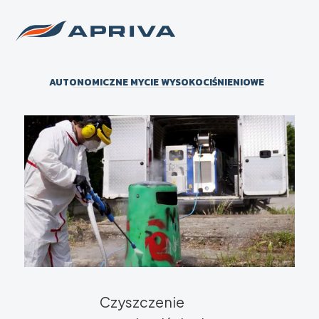
AUTONOMICZNE MYCIE WYSOKOCIŚNIENIOWE
Czyszczenie