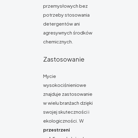
przemysłowych bez
potrzeby stosowania
detergentów ani
agresywnych środków
chemicznych.
Zastosowanie
Mycie
wysokociśnieniowe
znajduje zastosowanie
w wielu branżach dzięki
swojej skuteczności i
ekologiczności. W
przestrzeni